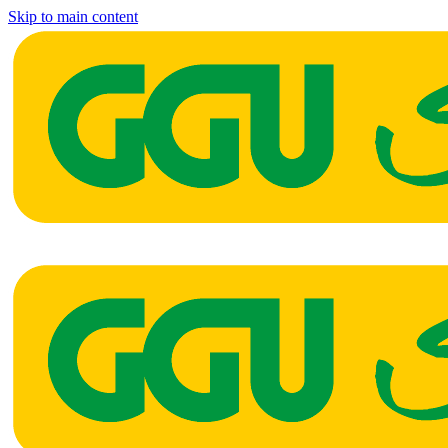
Skip to main content