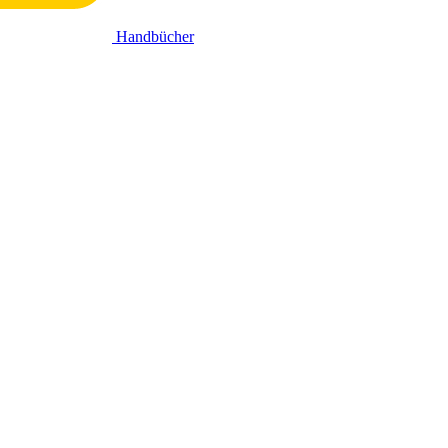
Handbücher