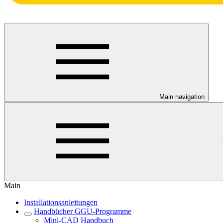
Main navigation
Main
Installationsanleitungen
Handbücher GGU-Programme
Mini-CAD Handbuch