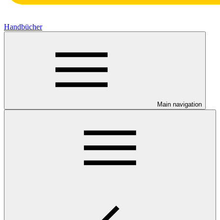
Handbücher
Main navigation