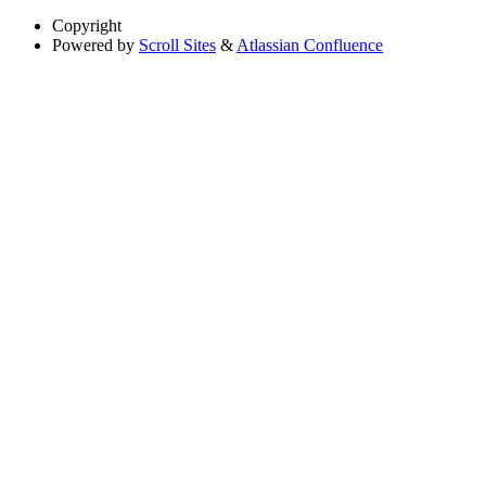
Copyright
Powered by
Scroll Sites
&
Atlassian Confluence