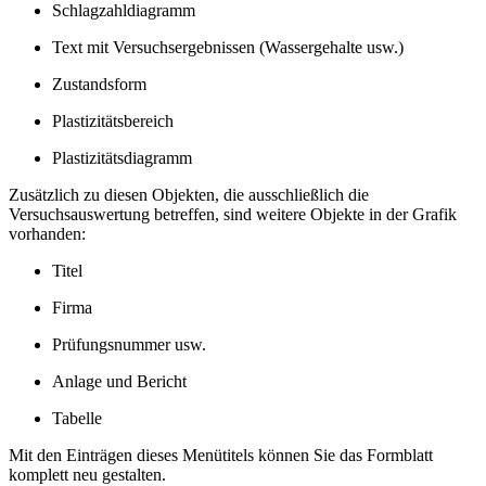
Schlagzahldiagramm
Text mit Versuchsergebnissen (Wassergehalte usw.)
Zustandsform
Plastizitätsbereich
Plastizitätsdiagramm
Zusätzlich zu diesen Objekten, die ausschließlich die
Versuchsauswertung betreffen, sind weitere Objekte in der Grafik
vorhanden:
Titel
Firma
Prüfungsnummer usw.
Anlage und Bericht
Tabelle
Mit den Einträgen dieses Menütitels können Sie das Formblatt
komplett neu gestalten.