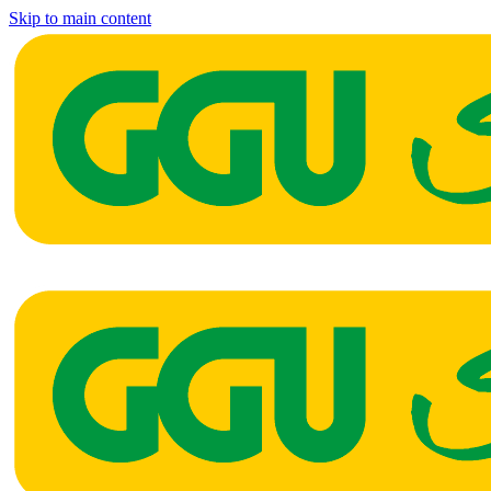
Skip to main content