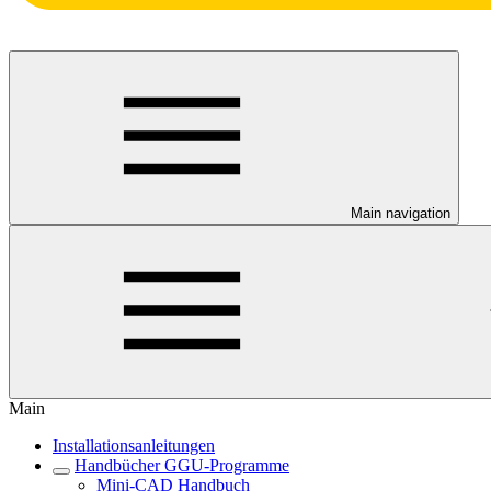
Main navigation
Main
Installationsanleitungen
Handbücher GGU-Programme
Mini-CAD Handbuch