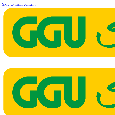
Skip to main content