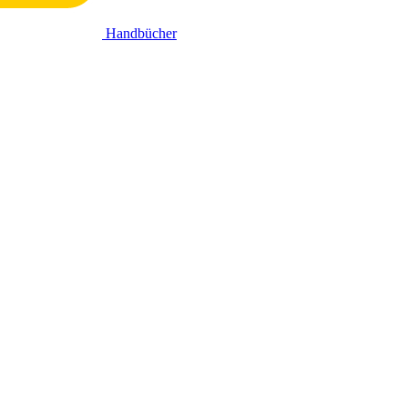
Handbücher