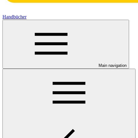
Handbücher
Main navigation