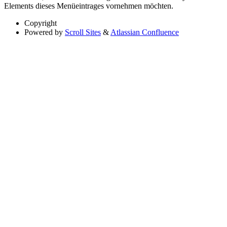
Elements dieses Menüeintrages vornehmen möchten.
Copyright
Powered by
Scroll Sites
&
Atlassian Confluence