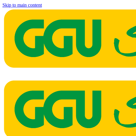
Skip to main content