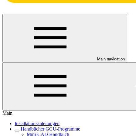
Main navigation
Main
Installationsanleitungen
Handbücher GGU-Programme
Mini-CAD Handbuch