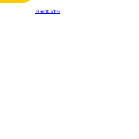
Handbücher