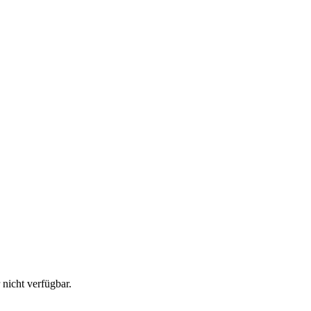
r nicht verfügbar.