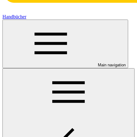
Handbücher
Main navigation