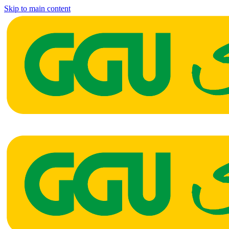
Skip to main content