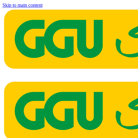
Skip to main content