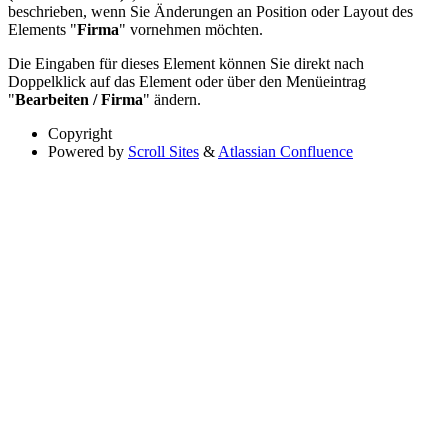
beschrieben, wenn Sie Änderungen an Position oder Layout des
Elements "
Firma
" vornehmen möchten.
Die Eingaben für dieses Element können Sie direkt nach
Doppelklick auf das Element oder über den Menüeintrag
"
Bearbeiten / Firma
" ändern.
Copyright
Powered by
Scroll Sites
&
Atlassian Confluence