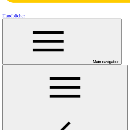
Handbücher
Main navigation