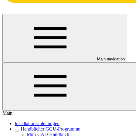
Main navigation
Main
Installationsanleitungen
Handbücher GGU-Programme
Mini-CAD Handbuch