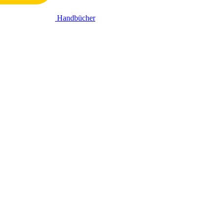
Handbücher