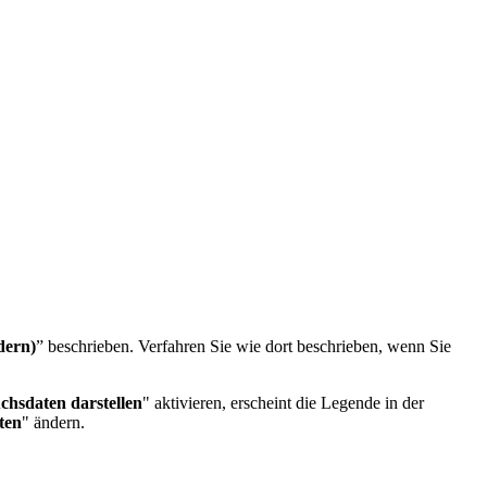
dern)
” beschrieben. Verfahren Sie wie dort beschrieben, wenn Sie
chsdaten darstellen
" aktivieren, erscheint die Legende in der
ten
" ändern.