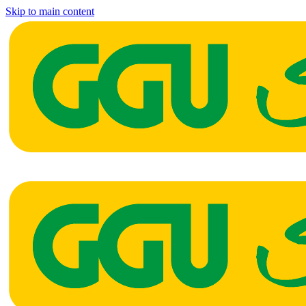
Skip to main content