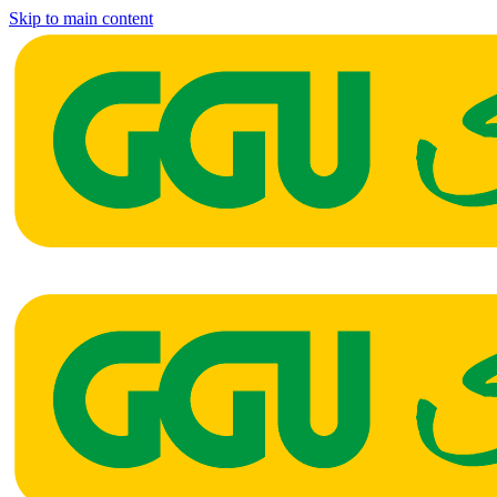
Skip to main content