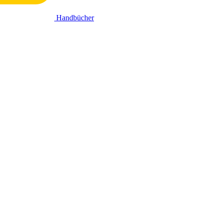
Handbücher