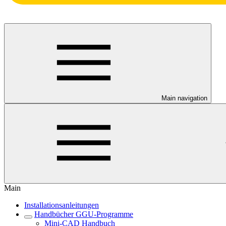
Main navigation
Main
Installationsanleitungen
Handbücher GGU-Programme
Mini-CAD Handbuch