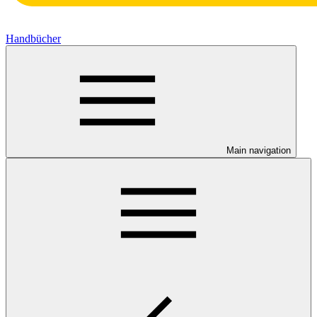
Handbücher
Main navigation