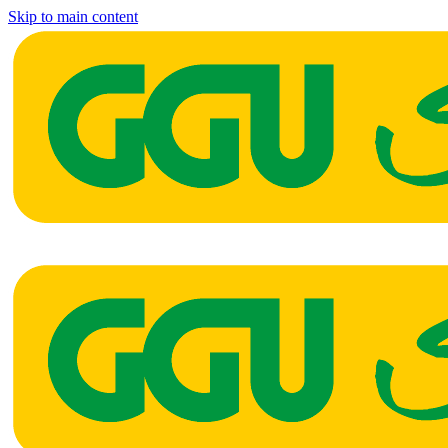
Skip to main content