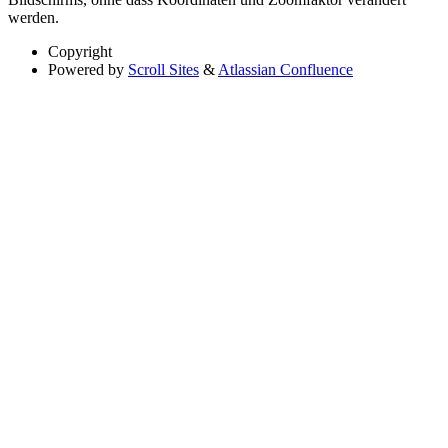
werden.
Copyright
Powered by
Scroll Sites
&
Atlassian Confluence