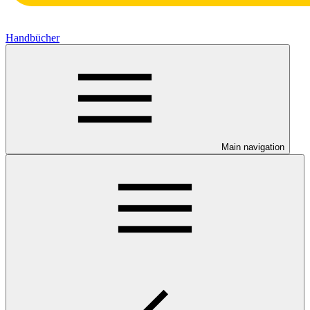
Handbücher
Main navigation