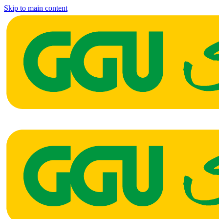
Skip to main content