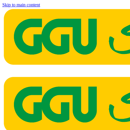
Skip to main content