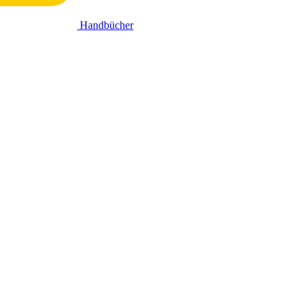
Handbücher