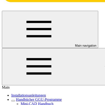
Main navigation
Main
Installationsanleitungen
Handbücher GGU-Programme
Mini-CAD Handbuch