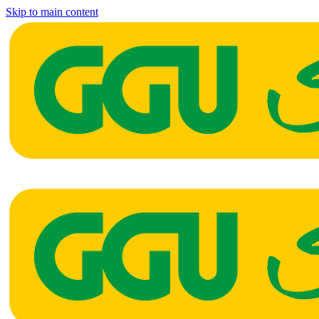
Skip to main content