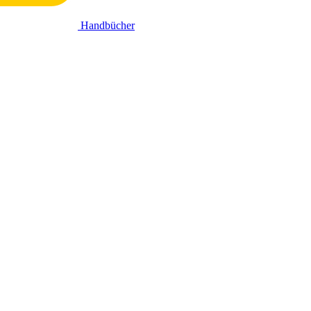
Handbücher