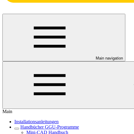
Main navigation
Main
Installationsanleitungen
Handbücher GGU-Programme
Mini-CAD Handbuch