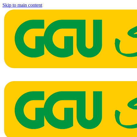
Skip to main content