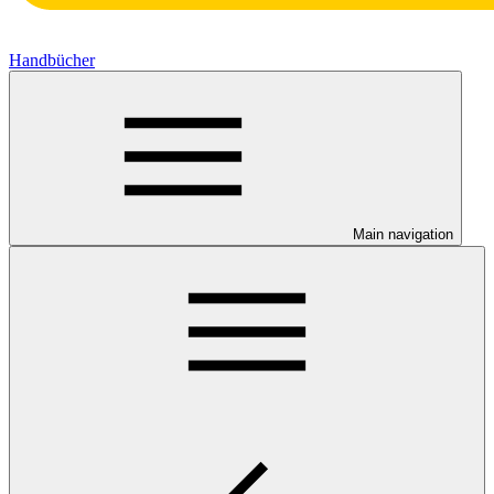
Handbücher
Main navigation