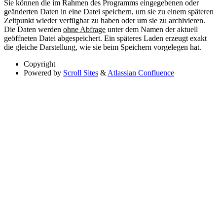
Sie können die im Rahmen des Programms eingegebenen oder
geänderten Daten in eine Datei speichern, um sie zu einem späteren
Zeitpunkt wieder verfügbar zu haben oder um sie zu archivieren.
Die Daten werden
ohne Abfrage
unter dem Namen der aktuell
geöffneten Datei abgespeichert. Ein späteres Laden erzeugt exakt
die gleiche Darstellung, wie sie beim Speichern vorgelegen hat.
Copyright
Powered by
Scroll Sites
&
Atlassian Confluence