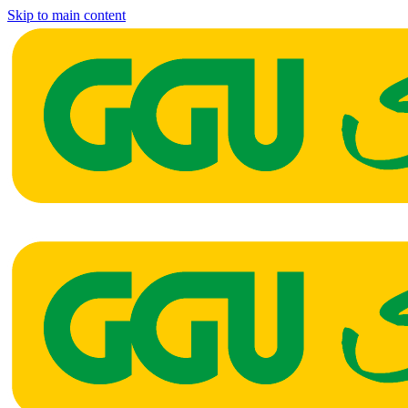
Skip to main content