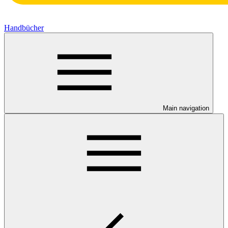
Handbücher
Main navigation