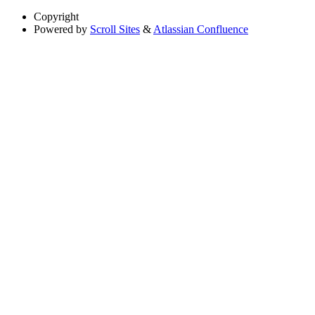
Copyright
Powered by
Scroll Sites
&
Atlassian Confluence