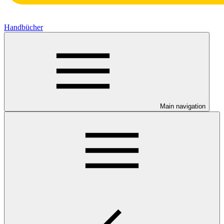
Handbücher
Main navigation