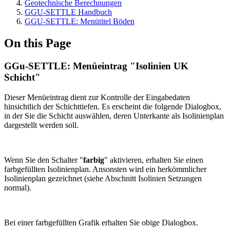
Geotechnische Berechnungen
GGU-SETTLE Handbuch
GGU-SETTLE: Menütitel Böden
On this Page
GGu-SETTLE: Menüeintrag "Isolinien UK
Schicht"
Dieser Menüeintrag dient zur Kontrolle der Eingabedaten
hinsichtlich der Schichttiefen. Es erscheint die folgende Dialogbox,
in der Sie die Schicht auswählen, deren Unterkante als Isolinienplan
dargestellt werden soll.
Wenn Sie den Schalter "
farbig
" aktivieren, erhalten Sie einen
farbgefüllten Isolinienplan. Ansonsten wird ein herkömmlicher
Isolinienplan gezeichnet (siehe Abschnitt Isolinien Setzungen
normal).
Bei einer farbgefüllten Grafik erhalten Sie obige Dialogbox.