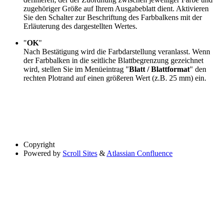
zugehöriger Größe auf Ihrem Ausgabeblatt dient. Aktivieren
Sie den Schalter zur Beschriftung des Farbbalkens mit der
Erläuterung des dargestellten Wertes.
"
OK
"
Nach Bestätigung wird die Farbdarstellung veranlasst. Wenn
der Farbbalken in die seitliche Blattbegrenzung gezeichnet
wird, stellen Sie im Menüeintrag "
Blatt / Blattformat
" den
rechten Plotrand auf einen größeren Wert (z.B. 25 mm) ein.
Copyright
Powered by
Scroll Sites
&
Atlassian Confluence