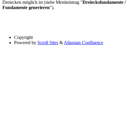
Dreiecken möglich ist (siehe Menüeintrag "
Dreiecksfundamente /
Fundamente generieren
").
Copyright
Powered by
Scroll Sites
&
Atlassian Confluence