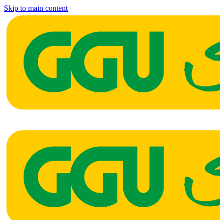
Skip to main content