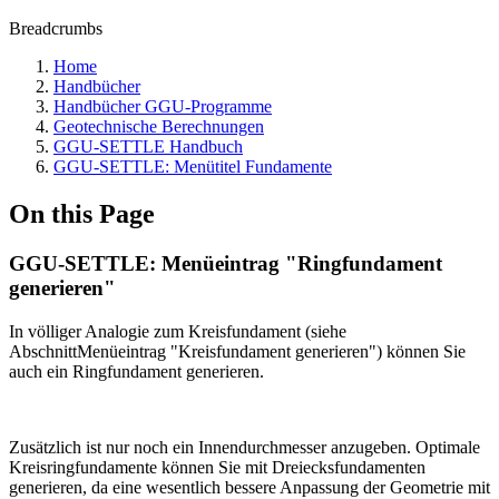
Breadcrumbs
Home
Handbücher
Handbücher GGU-Programme
Geotechnische Berechnungen
GGU-SETTLE Handbuch
GGU-SETTLE: Menütitel Fundamente
On this Page
GGU-SETTLE: Menüeintrag "Ringfundament
generieren"
In völliger Analogie zum Kreisfundament (siehe
AbschnittMenüeintrag "Kreisfundament generieren") können Sie
auch ein Ringfundament generieren.
Zusätzlich ist nur noch ein Innendurchmesser anzugeben. Optimale
Kreisringfundamente können Sie mit Dreiecksfundamenten
generieren, da eine wesentlich bessere Anpassung der Geometrie mit