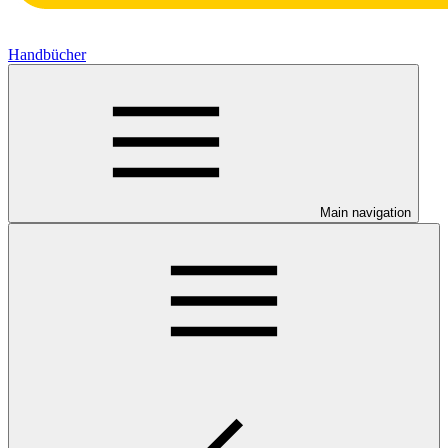
Handbücher
Main navigation