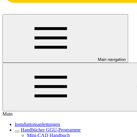
Main navigation
Main
Installationsanleitungen
Handbücher GGU-Programme
Mini-CAD Handbuch