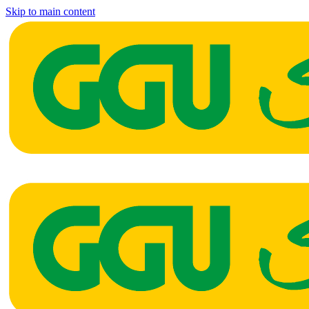
Skip to main content