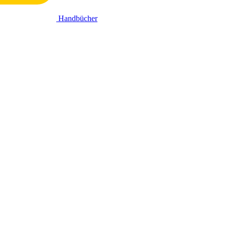
Handbücher