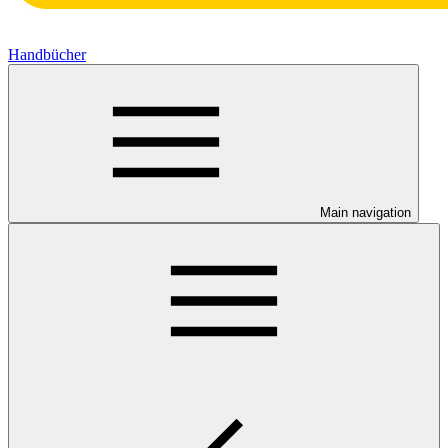
Handbücher
Main navigation