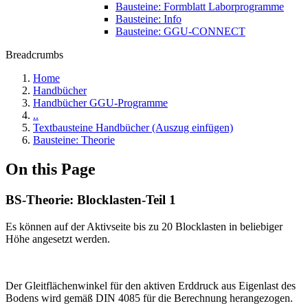
Bausteine: Formblatt Laborprogramme
Bausteine: Info
Bausteine: GGU-CONNECT
Breadcrumbs
Home
Handbücher
Handbücher GGU-Programme
..
Textbausteine Handbücher (Auszug einfügen)
Bausteine: Theorie
On this Page
BS-Theorie: Blocklasten-Teil 1
Es können auf der Aktivseite bis zu 20 Blocklasten in beliebiger
Höhe angesetzt werden.
Der Gleitflächenwinkel für den aktiven Erddruck aus Eigenlast des
Bodens wird gemäß DIN 4085 für die Berechnung herangezogen.