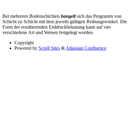
Bei mehreren Bodenschichten
hangelt
sich das Programm von
Schicht zu Schicht mit dem jeweils gültigen Reibungswinkel. Die
Form der resultierenden Erddruckbelastung kann auf vier
verschiedene Art und Weisen festgelegt werden.
Copyright
Powered by
Scroll Sites
&
Atlassian Confluence