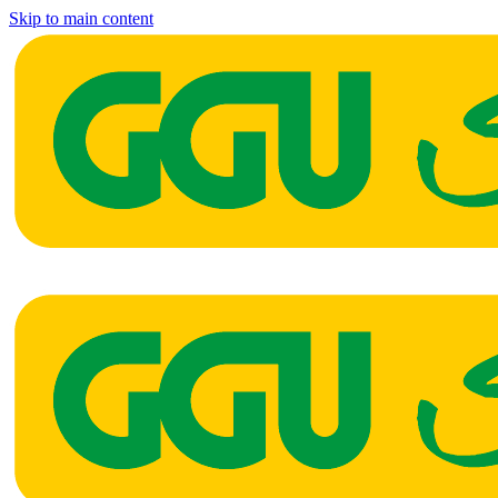
Skip to main content