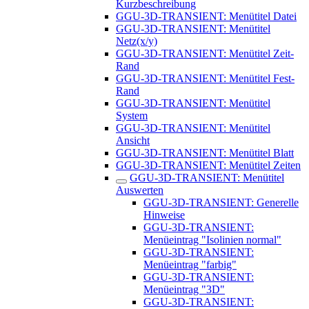
Kurzbeschreibung
GGU-3D-TRANSIENT: Menütitel Datei
GGU-3D-TRANSIENT: Menütitel
Netz(x/y)
GGU-3D-TRANSIENT: Menütitel Zeit-
Rand
GGU-3D-TRANSIENT: Menütitel Fest-
Rand
GGU-3D-TRANSIENT: Menütitel
System
GGU-3D-TRANSIENT: Menütitel
Ansicht
GGU-3D-TRANSIENT: Menütitel Blatt
GGU-3D-TRANSIENT: Menütitel Zeiten
GGU-3D-TRANSIENT: Menütitel
Auswerten
GGU-3D-TRANSIENT: Generelle
Hinweise
GGU-3D-TRANSIENT:
Menüeintrag "Isolinien normal"
GGU-3D-TRANSIENT:
Menüeintrag "farbig"
GGU-3D-TRANSIENT:
Menüeintrag "3D"
GGU-3D-TRANSIENT: