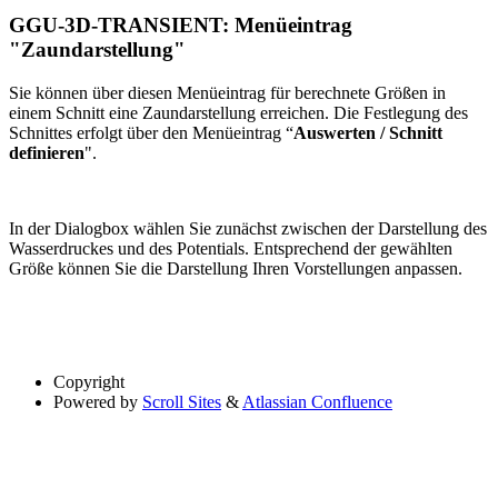
GGU-3D-TRANSIENT: Menüeintrag
"Zaundarstellung"
Sie können über diesen Menüeintrag für berechnete Größen in
einem Schnitt eine Zaundarstellung erreichen. Die Festlegung des
Schnittes erfolgt über den Menüeintrag “
Auswerten / Schnitt
definieren
".
In der Dialogbox wählen Sie zunächst zwischen der Darstellung des
Wasserdruckes und des Potentials. Entsprechend der gewählten
Größe können Sie die Darstellung Ihren Vorstellungen anpassen.
Copyright
Powered by
Scroll Sites
&
Atlassian Confluence