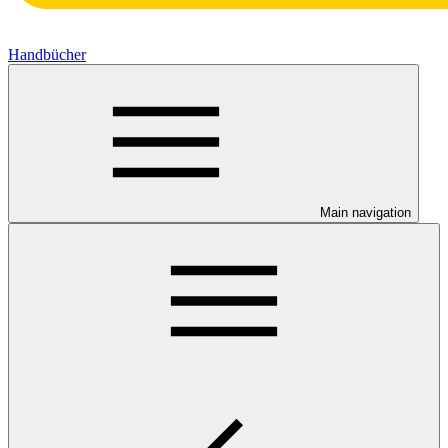
Handbücher
Main navigation