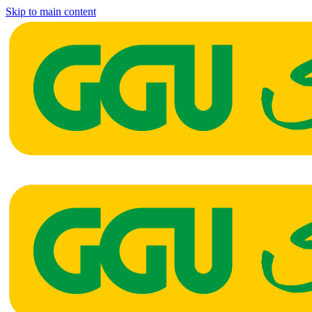
Skip to main content