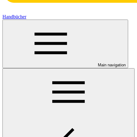
Handbücher
Main navigation