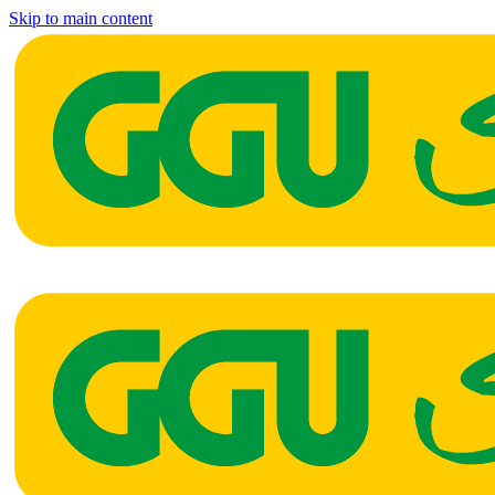
Skip to main content