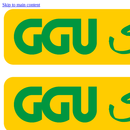
Skip to main content