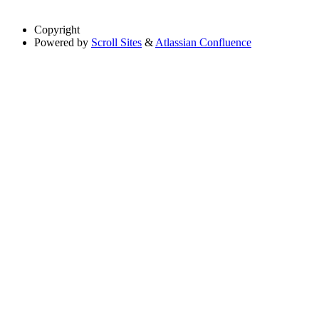
Copyright
Powered by
Scroll Sites
&
Atlassian Confluence