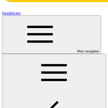
Handbücher
Main navigation