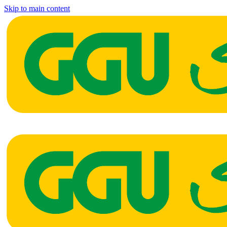
Skip to main content