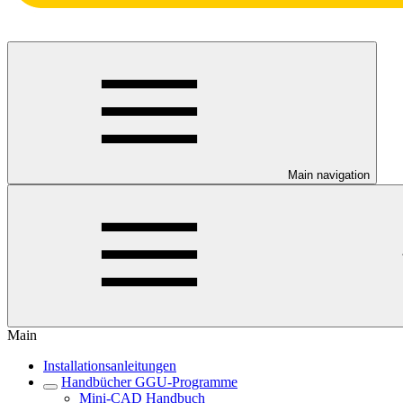
Main navigation
Main
Installationsanleitungen
Handbücher GGU-Programme
Mini-CAD Handbuch