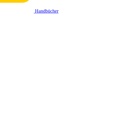
Handbücher