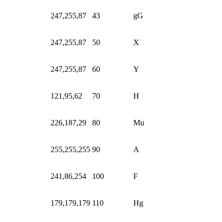
247,255,87
43
gG
247,255,87
50
X
247,255,87
60
Y
121,95,62
70
H
226,187,29
80
Mu
255,255,255
90
A
241,86,254
100
F
179,179,179
110
Hg