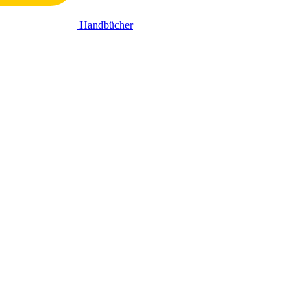
Handbücher