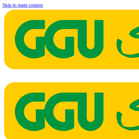
Skip to main content