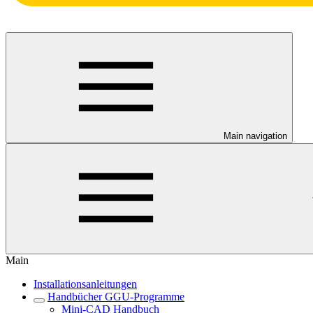
Main navigation
Main
Installationsanleitungen
Handbücher GGU-Programme
Mini-CAD Handbuch