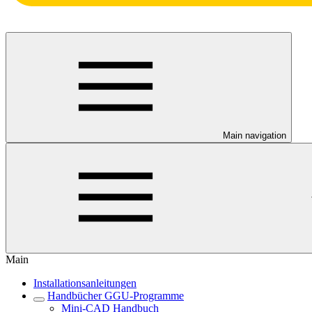
Main navigation
Main
Installationsanleitungen
Handbücher GGU-Programme
Mini-CAD Handbuch