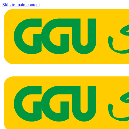
Skip to main content