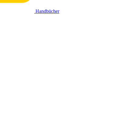
Handbücher