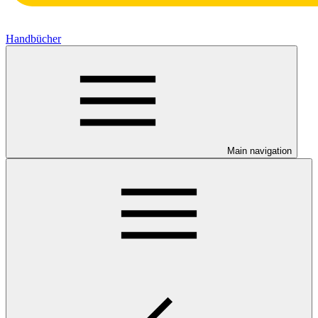
Handbücher
Main navigation