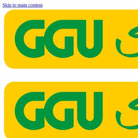
Skip to main content