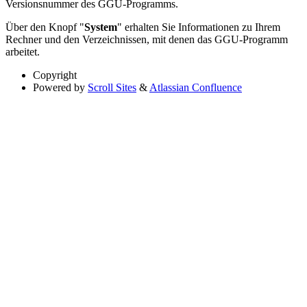
Versionsnummer des GGU-Programms.
Über den Knopf "
System
" erhalten Sie Informationen zu Ihrem
Rechner und den Verzeichnissen, mit denen das GGU-Programm
arbeitet.
Copyright
Powered by
Scroll Sites
&
Atlassian Confluence