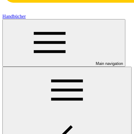
Handbücher
Main navigation