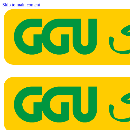
Skip to main content