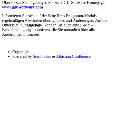
Über dieses Menü gelangen Sie zur GGU-Software Homepage:
www.ggu-software.com
Informieren Sie sich auf der Seite Ihres Programm-Moduls in
regelmäßigen Abständen über Updates und Änderungen. Auf der
Unterseite "
Changelogs
" können Sie auch eine E-Mail-
Benachrichtigung abonnieren, die Sie monatlich über alle
Änderungen informiert.
Copyright
Powered by
Scroll Sites
&
Atlassian Confluence