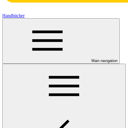
Handbücher
Main navigation