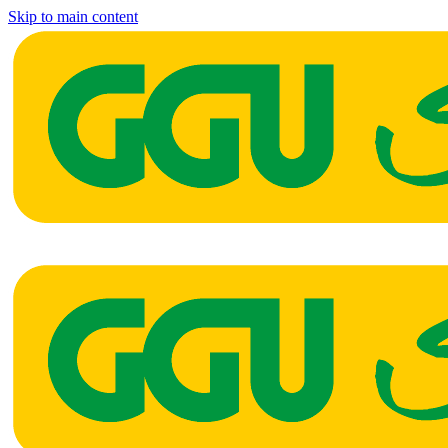
Skip to main content