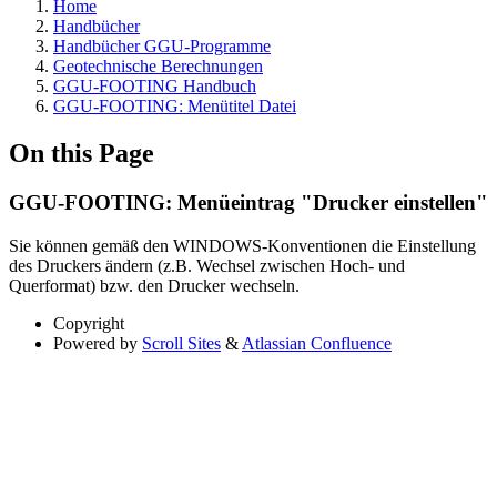
Home
Handbücher
Handbücher GGU-Programme
Geotechnische Berechnungen
GGU-FOOTING Handbuch
GGU-FOOTING: Menütitel Datei
On this Page
GGU-FOOTING: Menüeintrag "Drucker einstellen"
Sie können gemäß den WINDOWS-Konventionen die Einstellung
des Druckers ändern (z.B. Wechsel zwischen Hoch- und
Querformat) bzw. den Drucker wechseln.
Copyright
Powered by
Scroll Sites
&
Atlassian Confluence