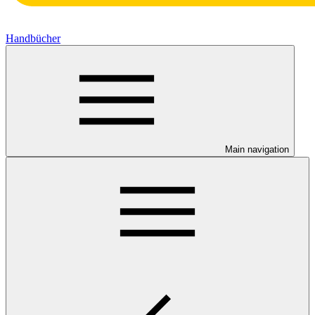
Handbücher
Main navigation