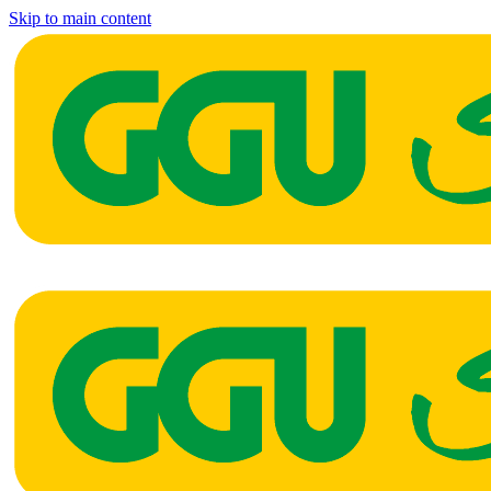
Skip to main content