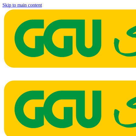
Skip to main content