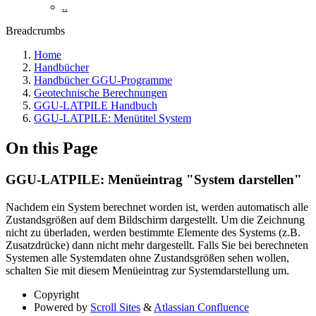
..
Breadcrumbs
Home
Handbücher
Handbücher GGU-Programme
Geotechnische Berechnungen
GGU-LATPILE Handbuch
GGU-LATPILE: Menütitel System
On this Page
GGU-LATPILE: Menüeintrag "System darstellen"
Nachdem ein System berechnet worden ist, werden automatisch alle
Zustandsgrößen auf dem Bildschirm dargestellt. Um die Zeichnung
nicht zu überladen, werden bestimmte Elemente des Systems (z.B.
Zusatzdrücke) dann nicht mehr dargestellt. Falls Sie bei berechneten
Systemen alle Systemdaten ohne Zustandsgrößen sehen wollen,
schalten Sie mit diesem Menüeintrag zur Systemdarstellung um.
Copyright
Powered by
Scroll Sites
&
Atlassian Confluence