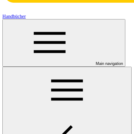
Handbücher
Main navigation