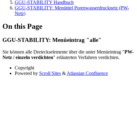
GGU-STABILITY Handbuch
GGU-STABILITY: Menütitel Porenwasserdrucknetz (PW-
Netz)
On this Page
GGU-STABILITY: Menüeintrag "alle"
Sie können alle Dreieckselemente über die unter Menüeintrag "
PW-
Netz / einzeln verdichten
" erläuterten Verfahren verdichten.
Copyright
Powered by
Scroll Sites
&
Atlassian Confluence