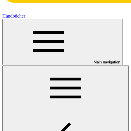
Handbücher
Main navigation