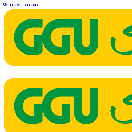
Skip to main content