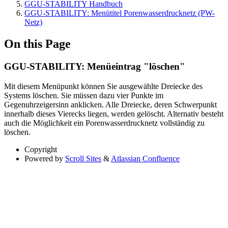
GGU-STABILITY Handbuch
GGU-STABILITY: Menütitel Porenwasserdrucknetz (PW-
Netz)
On this Page
GGU-STABILITY: Menüeintrag "löschen"
Mit diesem Menüpunkt können Sie ausgewählte Dreiecke des
Systems löschen. Sie müssen dazu vier Punkte im
Gegenuhrzeigersinn anklicken. Alle Dreiecke, deren Schwerpunkt
innerhalb dieses Vierecks liegen, werden gelöscht. Alternativ besteht
auch die Möglichkeit ein Porenwasserdrucknetz vollständig zu
löschen.
Copyright
Powered by
Scroll Sites
&
Atlassian Confluence