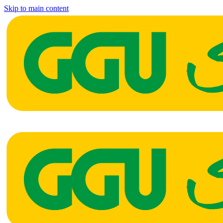
Skip to main content