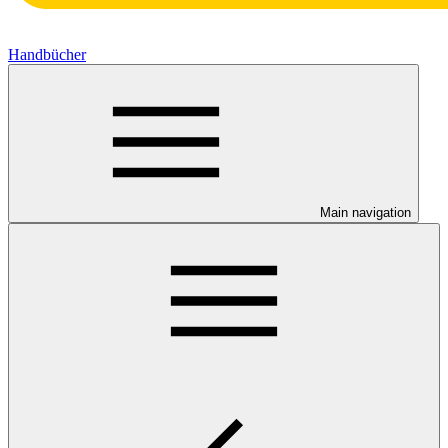
Handbücher
Main navigation