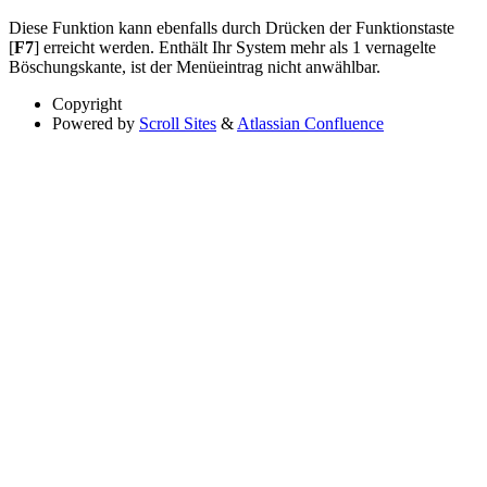
Diese Funktion kann ebenfalls durch Drücken der Funktionstaste
[
F7
] erreicht werden. Enthält Ihr System mehr als 1 vernagelte
Böschungskante, ist der Menüeintrag nicht anwählbar.
Copyright
Powered by
Scroll Sites
&
Atlassian Confluence