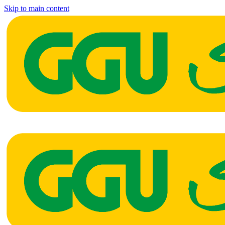
Skip to main content