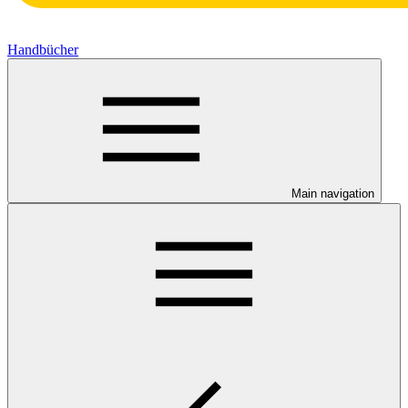
Handbücher
Main navigation