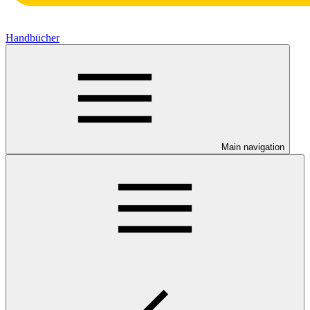
Handbücher
Main navigation