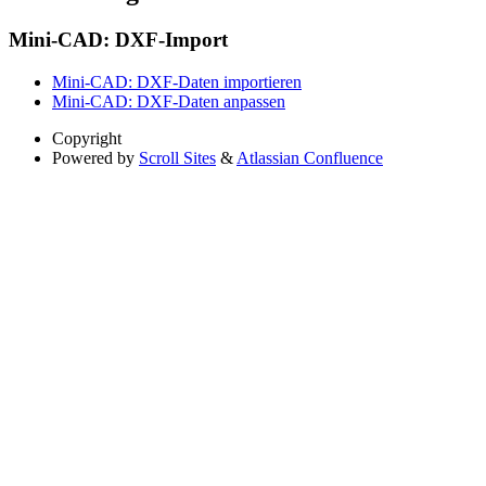
Mini-CAD: DXF-Import
Mini-CAD: DXF-Daten importieren
Mini-CAD: DXF-Daten anpassen
Copyright
Powered by
Scroll Sites
&
Atlassian Confluence