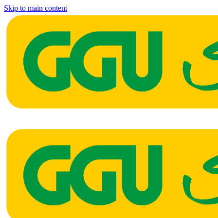
Skip to main content