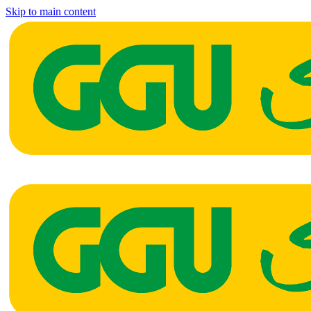
Skip to main content