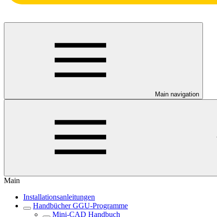
Main navigation
Main
Installationsanleitungen
Handbücher GGU-Programme
Mini-CAD Handbuch