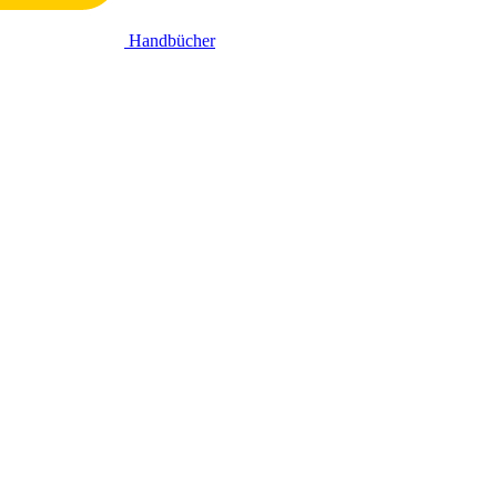
Handbücher