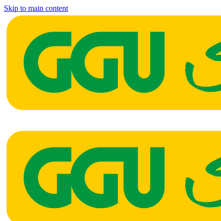
Skip to main content