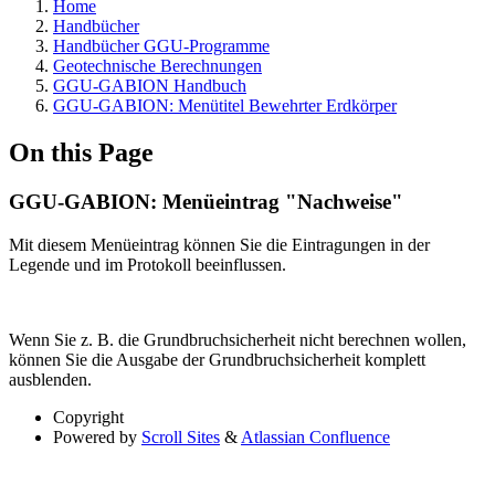
Home
Handbücher
Handbücher GGU-Programme
Geotechnische Berechnungen
GGU-GABION Handbuch
GGU-GABION: Menütitel Bewehrter Erdkörper
On this Page
GGU-GABION: Menüeintrag "Nachweise"
Mit diesem Menüeintrag können Sie die Eintragungen in der
Legende und im Protokoll beeinflussen.
Wenn Sie z. B. die Grundbruchsicherheit nicht berechnen wollen,
können Sie die Ausgabe der Grundbruchsicherheit komplett
ausblenden.
Copyright
Powered by
Scroll Sites
&
Atlassian Confluence