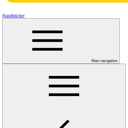
Handbücher
Main navigation