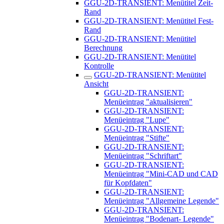
GGU-2D-TRANSIENT: Menütitel Zeit-
Rand
GGU-2D-TRANSIENT: Menütitel Fest-
Rand
GGU-2D-TRANSIENT: Menütitel
Berechnung
GGU-2D-TRANSIENT: Menütitel
Kontrolle
GGU-2D-TRANSIENT: Menütitel
Ansicht
GGU-2D-TRANSIENT:
Menüeintrag "aktualisieren"
GGU-2D-TRANSIENT:
Menüeintrag "Lupe"
GGU-2D-TRANSIENT:
Menüeintrag "Stifte"
GGU-2D-TRANSIENT:
Menüeintrag "Schriftart"
GGU-2D-TRANSIENT:
Menüeintrag "Mini-CAD und CAD
für Kopfdaten"
GGU-2D-TRANSIENT:
Menüeintrag "Allgemeine Legende"
GGU-2D-TRANSIENT:
Menüeintrag "Bodenart- Legende"