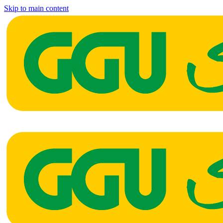
Skip to main content