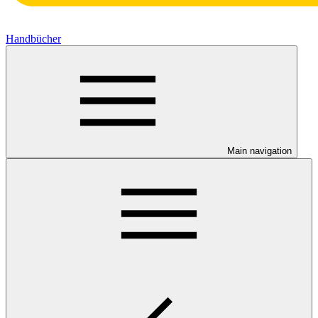
Handbücher
Main navigation