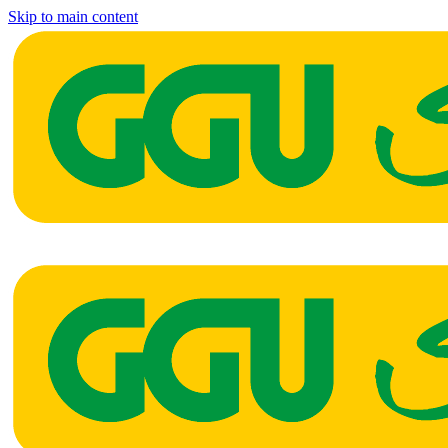
Skip to main content