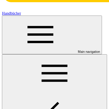
Handbücher
Main navigation