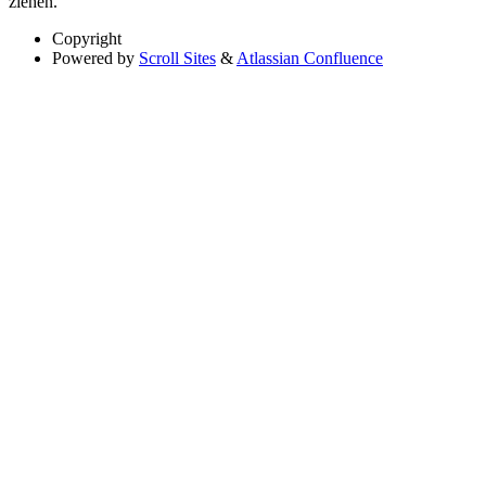
ziehen.
Copyright
Powered by
Scroll Sites
&
Atlassian Confluence