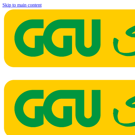
Skip to main content