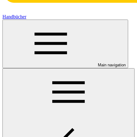
Handbücher
Main navigation