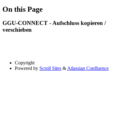
On this Page
GGU-CONNECT - Aufschluss kopieren /
verschieben
Copyright
Powered by
Scroll Sites
&
Atlassian Confluence