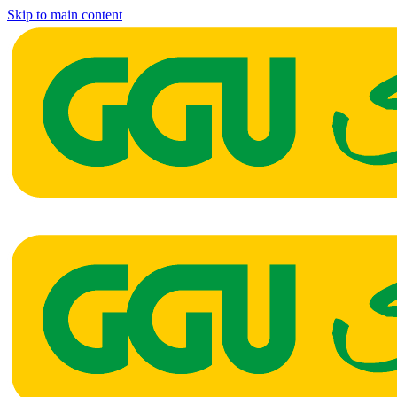
Skip to main content