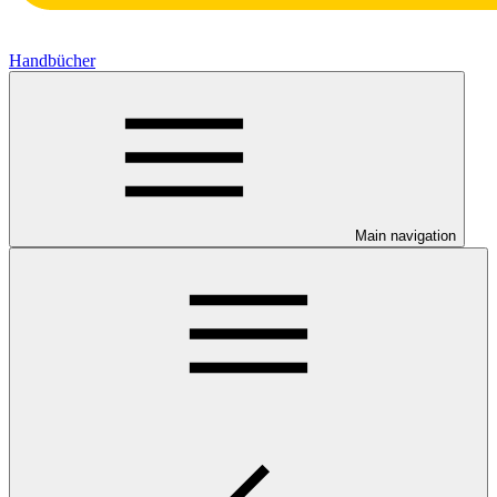
Handbücher
Main navigation