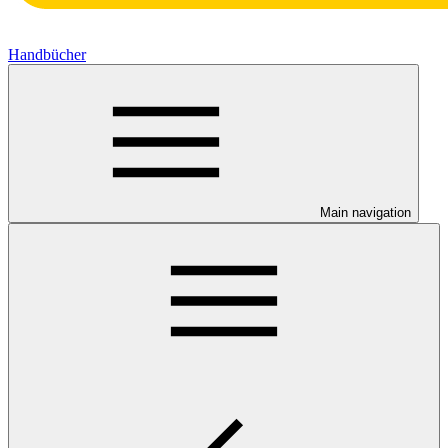
Handbücher
Main navigation