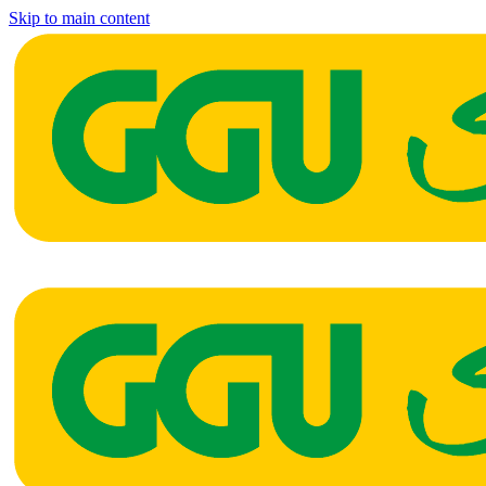
Skip to main content