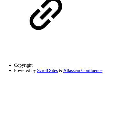
Copyright
Powered by
Scroll Sites
&
Atlassian Confluence