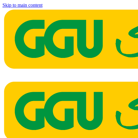
Skip to main content