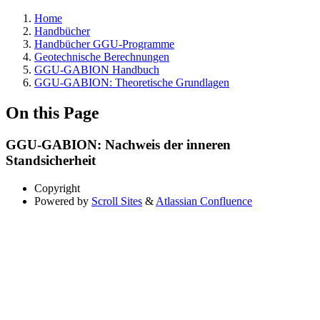
Home
Handbücher
Handbücher GGU-Programme
Geotechnische Berechnungen
GGU-GABION Handbuch
GGU-GABION: Theoretische Grundlagen
On this Page
GGU-GABION: Nachweis der inneren
Standsicherheit
Copyright
Powered by
Scroll Sites
&
Atlassian Confluence