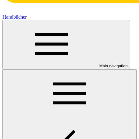
Handbücher
Main navigation