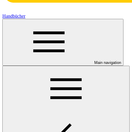
Handbücher
Main navigation