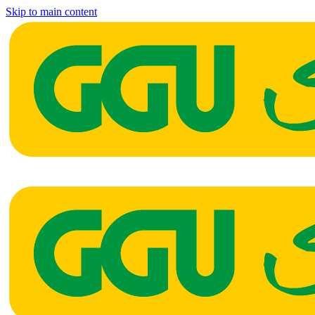
Skip to main content