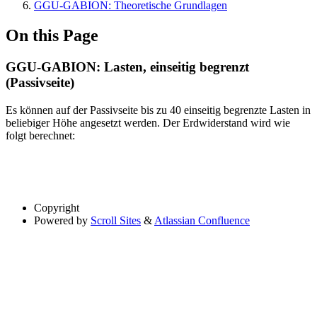
GGU-GABION: Theoretische Grundlagen
On this Page
GGU-GABION: Lasten, einseitig begrenzt
(Passivseite)
Es können auf der Passivseite bis zu 40 einseitig begrenzte Lasten in
beliebiger Höhe angesetzt werden. Der Erdwiderstand wird wie
folgt berechnet:
Copyright
Powered by
Scroll Sites
&
Atlassian Confluence