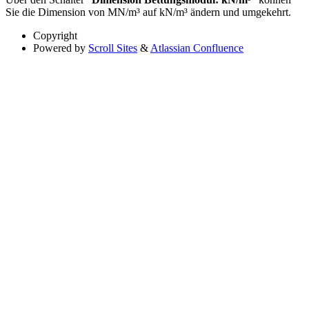
Sie die Dimension von MN/m³ auf kN/m³ ändern und umgekehrt.
Copyright
Powered by
Scroll Sites
&
Atlassian Confluence