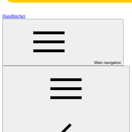
Handbücher
Main navigation