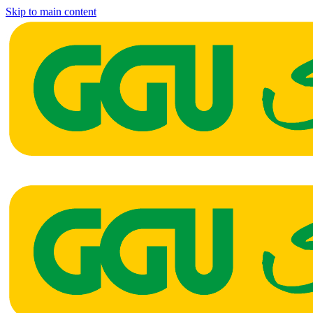
Skip to main content