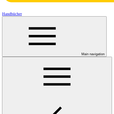
Handbücher
Main navigation