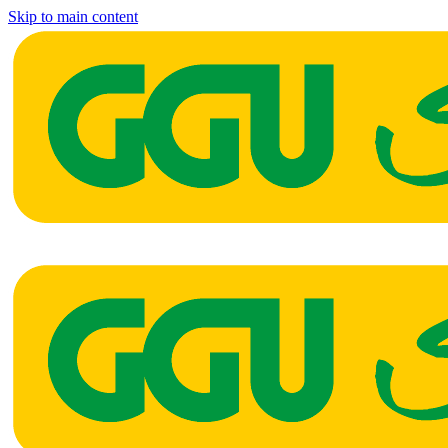
Skip to main content