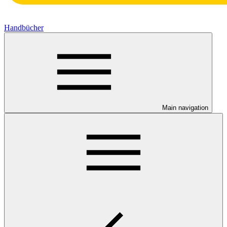
Handbücher
Main navigation