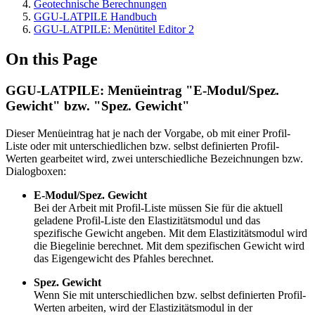
Geotechnische Berechnungen
GGU-LATPILE Handbuch
GGU-LATPILE: Menütitel Editor 2
On this Page
GGU-LATPILE: Menüeintrag "E-Modul/Spez.
Gewicht" bzw. "Spez. Gewicht"
Dieser Menüeintrag hat je nach der Vorgabe, ob mit einer Profil-
Liste oder mit unterschiedlichen bzw. selbst definierten Profil-
Werten gearbeitet wird, zwei unterschiedliche Bezeichnungen bzw.
Dialogboxen:
E-Modul/Spez. Gewicht
Bei der Arbeit mit Profil-Liste müssen Sie für die aktuell
geladene Profil-Liste den Elastizitätsmodul und das
spezifische Gewicht angeben. Mit dem Elastizitätsmodul wird
die Biegelinie berechnet. Mit dem spezifischen Gewicht wird
das Eigengewicht des Pfahles berechnet.
Spez. Gewicht
Wenn Sie mit unterschiedlichen bzw. selbst definierten Profil-
Werten arbeiten, wird der Elastizitätsmodul in der