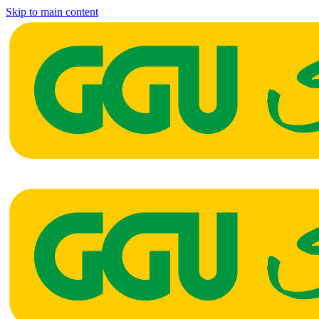
Skip to main content