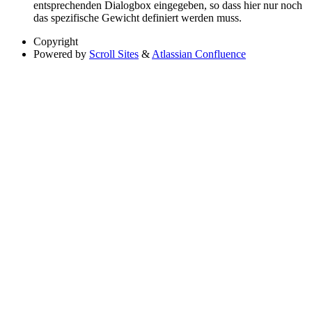
entsprechenden Dialogbox eingegeben, so dass hier nur noch
das spezifische Gewicht definiert werden muss.
Copyright
Powered by
Scroll Sites
&
Atlassian Confluence