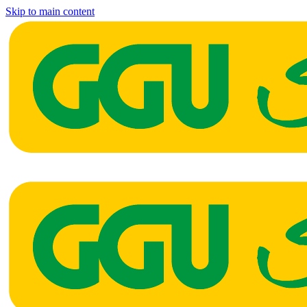
Skip to main content