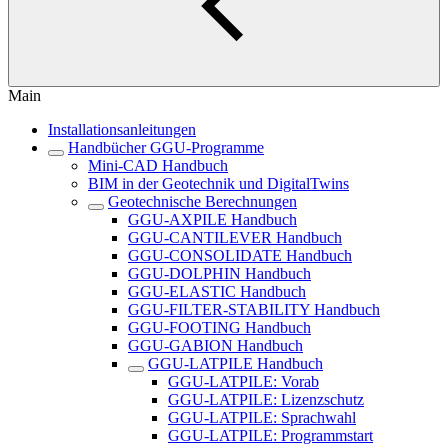
Main
Installationsanleitungen
Handbücher GGU-Programme
Mini-CAD Handbuch
BIM in der Geotechnik und DigitalTwins
Geotechnische Berechnungen
GGU-AXPILE Handbuch
GGU-CANTILEVER Handbuch
GGU-CONSOLIDATE Handbuch
GGU-DOLPHIN Handbuch
GGU-ELASTIC Handbuch
GGU-FILTER-STABILITY Handbuch
GGU-FOOTING Handbuch
GGU-GABION Handbuch
GGU-LATPILE Handbuch
GGU-LATPILE: Vorab
GGU-LATPILE: Lizenzschutz
GGU-LATPILE: Sprachwahl
GGU-LATPILE: Programmstart