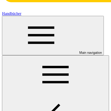
Handbücher
Main navigation