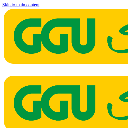
Skip to main content