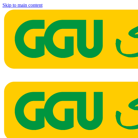
Skip to main content