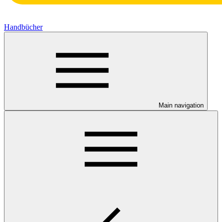
Handbücher
Main navigation