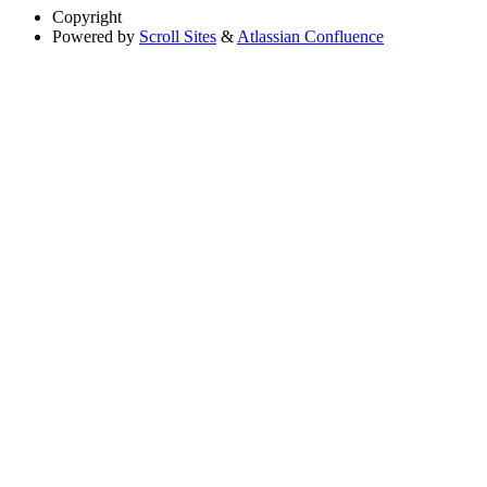
Copyright
Powered by
Scroll Sites
&
Atlassian Confluence