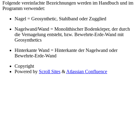
Folgende vereinfachte Bezeichnungen werden im Handbuch und im
Programm verwendet:
Nagel = Geosynthetic, Stahlband oder Zugglied
Nagelwand/Wand = Monolithischer Bodenkörper, der durch
die Vernagelung entsteht, bzw. Bewehrte-Erde-Wand mit
Geosynthetics
Hinterkante Wand = Hinterkante der Nagelwand oder
Bewehrte-Erde-Wand
Copyright
Powered by
Scroll Sites
&
Atlassian Confluence