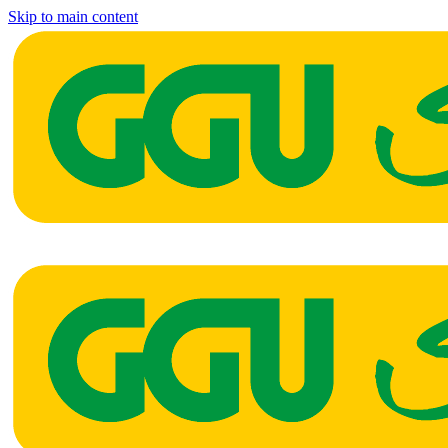
Skip to main content