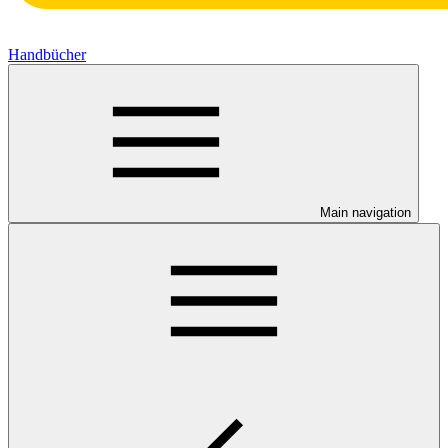
Handbücher
Main navigation